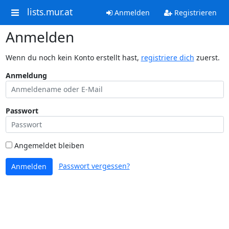
lists.mur.at
Anmelden
Registrieren
Anmelden
Wenn du noch kein Konto erstellt hast,
registriere dich
zuerst.
Anmeldung
Passwort
Angemeldet bleiben
Passwort vergessen?
Anmelden