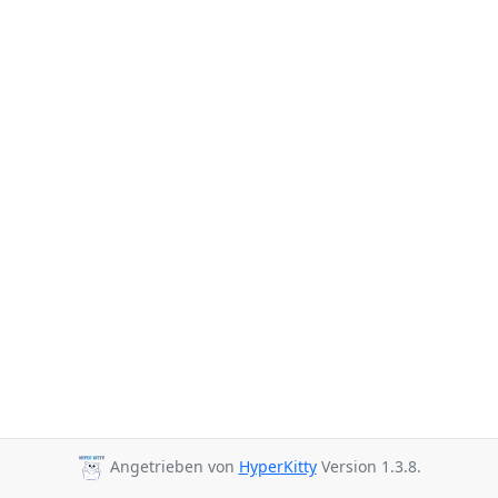
Angetrieben von
HyperKitty
Version 1.3.8.