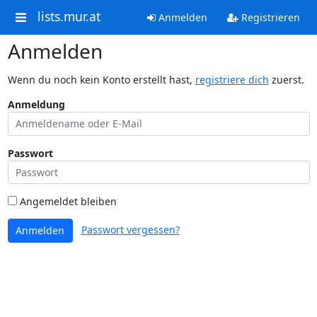
lists.mur.at
Anmelden
Registrieren
Anmelden
Wenn du noch kein Konto erstellt hast,
registriere dich
zuerst.
Anmeldung
Passwort
Angemeldet bleiben
Passwort vergessen?
Anmelden