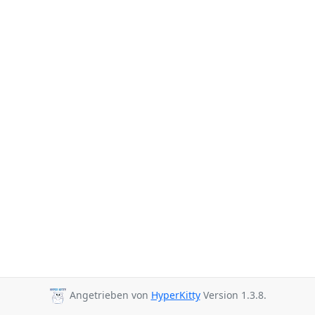
Angetrieben von
HyperKitty
Version 1.3.8.